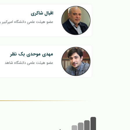
اقبال شاکری
عضو هیئت علمی دانشگاه امیرکبیر
مهدی موحدی بک نظر
عضو هیئت علمی دانشگاه شاهد