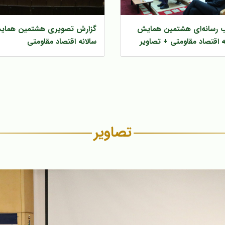
اب رسانه‌ای هشتمین همایش
گزارش تصویری هشتمین هما
ه اقتصاد مقاومتی + تصاویر
سالانه اقتصاد مقاومتی
تصاویر