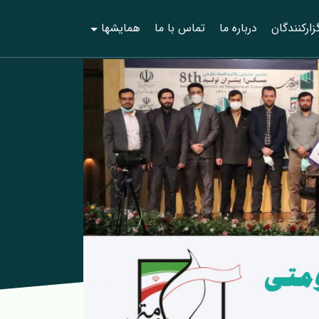
زارکنندگان
درباره ما
تماس با ما
همایش‎ها