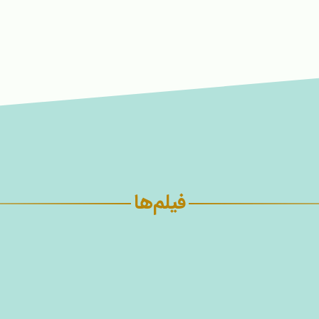
فیلم‌ها