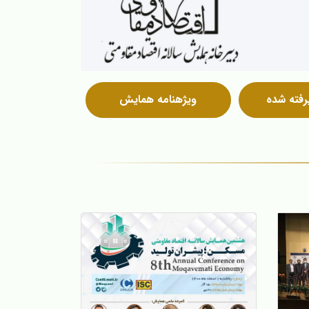
رفته شده
ویژه‎نامه همایش