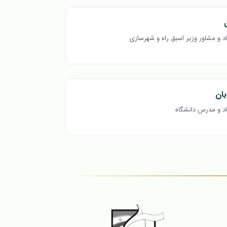
د و مشاور وزیر اسبق راه و شهرسازی
ان
د و مدرس دانشگاه