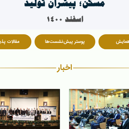
همایش
پوستر پیش‌نشست‌ها
مقالات پذی
اخبار