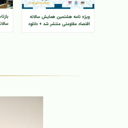
بازت
ویژه نامه هشتمین همایش سالانه
سالان
اقتصاد مقاومتی منتشر شد + دانلود