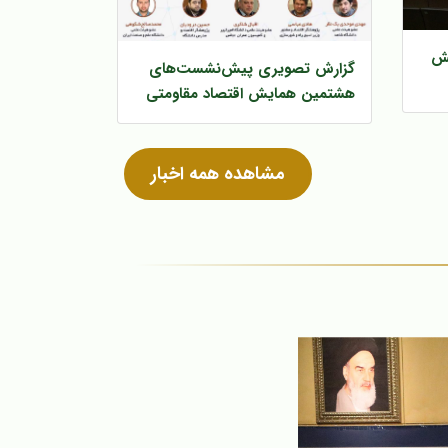
یش
گزارش تصویری پیش‌‌نشست‌های
هشتمین همایش اقتصاد مقاومتی
مشاهده همه اخبار