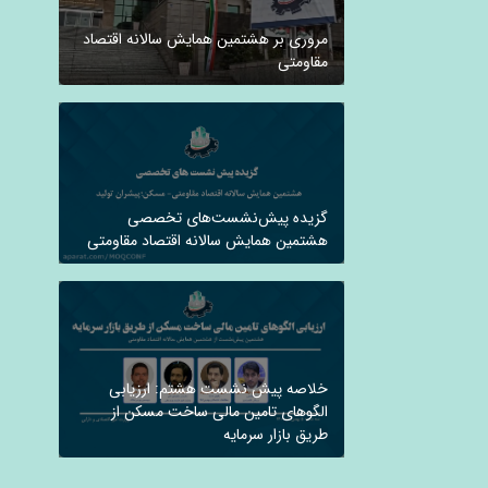
مروری بر هشتمین همایش سالانه اقتصاد
مقاومتی
گزیده پیش‌نشست‌های تخصصی
هشتمین همایش سالانه اقتصاد مقاومتی
خلاصه پیش نشست هشتم: ارزیابی
الگوهای تامین مالی ساخت مسکن از
طریق بازار سرمایه