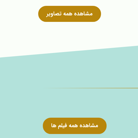
مشاهده همه تصاویر
مشاهده همه فیلم ها