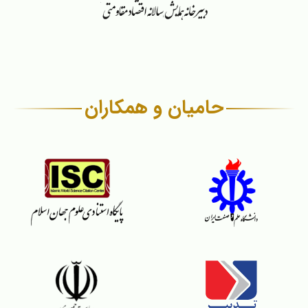
حامیان و همکاران