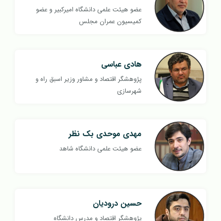
عضو هیئت علمی دانشگاه امیرکبیر و عضو
کمیسیون عمران مجلس
هادی عباسی
پژوهشگر اقتصاد و مشاور وزیر اسبق راه و
شهرسازی
مهدی موحدی بک نظر
عضو هیئت علمی دانشگاه شاهد
حسین درودیان
پژوهشگر اقتصاد و مدرس دانشگاه