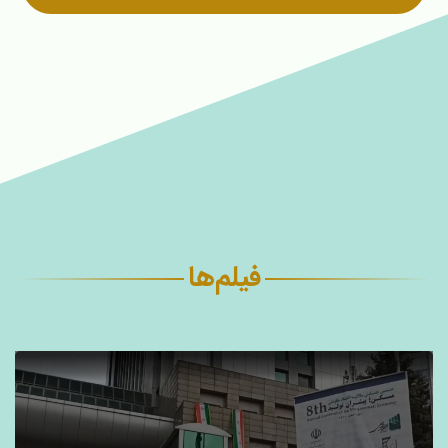
فیلم‌ها