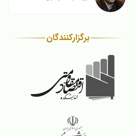
برگزار‌کنندگان