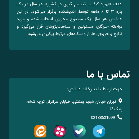
هدف «بهبود کیفیت تصمیم گیری در کشور» هر سال در یک
بازه ۳ تا ۶ ماهه توسط اندیشکده برگزار می‌شود. در این
همایش هر سال یک موضوع محوری انتخاب شده و مورد
مباحثه خبرگان، مسئولین و سیاست‌پژوهان قرار می‌گیرد و
نتایج و خروجی‌ها، از دستگاه‌های مرتبط پیگیری می‌شود.
تماس با ما
جهت ارتباط با دبیرخانه همایش:
تهران خیابان شهید بهشتی، خیابان سرافراز، کوچه ششم،
پلاک 12
02188531099