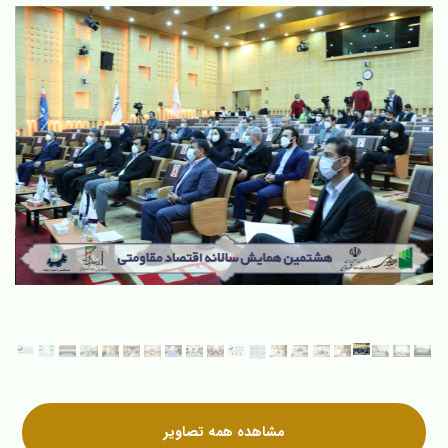
مشاهده همه تصاویر