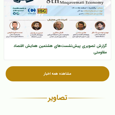
گزارش تصویری پیش‌‌نشست‌های هشتمین همایش اقتصاد
مقاومتی
مشاهده همه اخبار
تصاویر