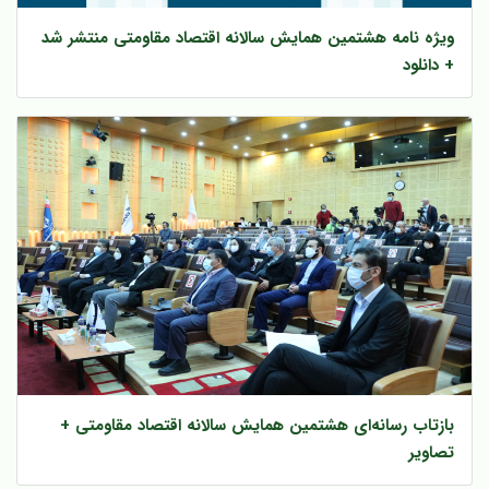
ویژه نامه هشتمین همایش سالانه اقتصاد مقاومتی منتشر شد
+ دانلود
بازتاب رسانه‌ای هشتمین همایش سالانه اقتصاد مقاومتی +
تصاویر