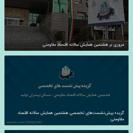
مروری بر هشتمین همایش سالانه اقتصاد مقاومتی
گزیده پیش‌نشست‌های تخصصی هشتمین همایش سالانه اقتصاد
مقاومتی