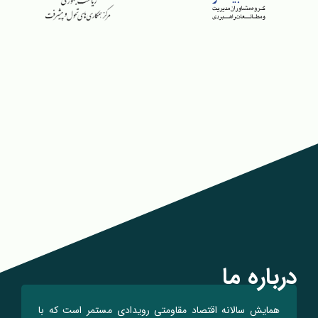
درباره ما
همایش سالانه اقتصاد مقاومتی رویدادی مستمر است که با