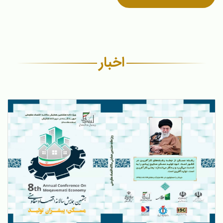
اخبار