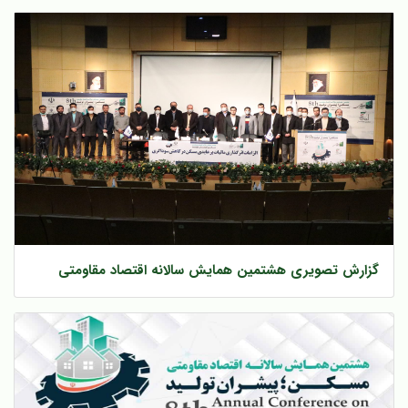
گزارش تصویری هشتمین همایش سالانه اقتصاد مقاومتی