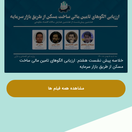
خلاصه پیش نشست هشتم: ارزیابی الگوهای تامین مالی ساخت
مسکن از طریق بازار سرمایه
مشاهده همه فیلم ها