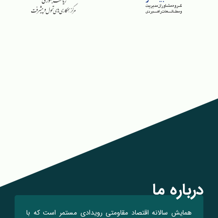
درباره ما
همایش سالانه اقتصاد مقاومتی رویدادی مستمر است که با