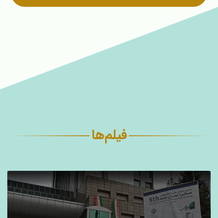
فیلم‌ها