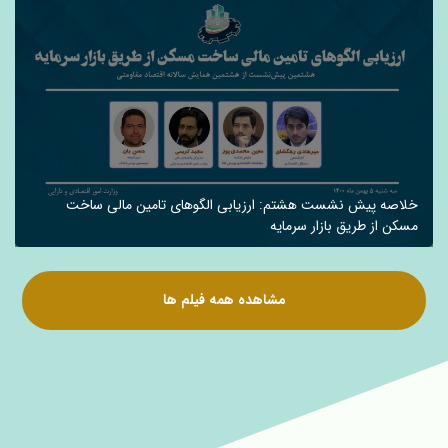
خلاصه پیش نشست هشتم: ارزیابی الگوهای تامین مالی ساخت
مسکن از طریق بازار سرمایه
مشاهده همه فیلم ها