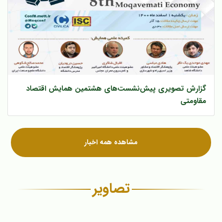
گزارش تصویری پیش‌‌نشست‌های هشتمین همایش اقتصاد
مقاومتی
مشاهده همه اخبار
تصاویر