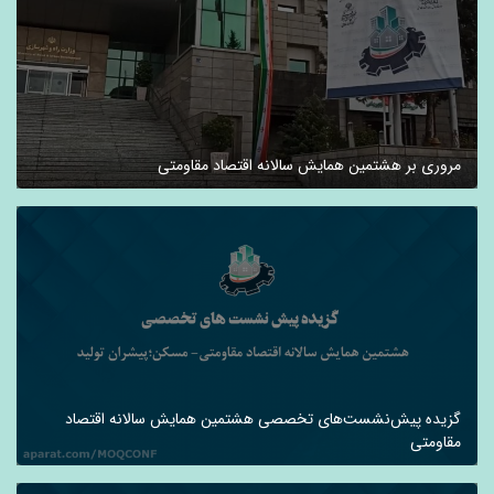
مروری بر هشتمین همایش سالانه اقتصاد مقاومتی
گزیده پیش‌نشست‌های تخصصی هشتمین همایش سالانه اقتصاد
مقاومتی