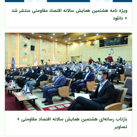
ویژه نامه هشتمین همایش سالانه اقتصاد مقاومتی منتشر شد
+ دانلود
بازتاب رسانه‌ای هشتمین همایش سالانه اقتصاد مقاومتی +
تصاویر