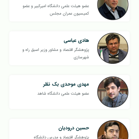
عضو هیئت علمی دانشگاه امیرکبیر و عضو
کمیسیون عمران مجلس
هادی عباسی
پژوهشگر اقتصاد و مشاور وزیر اسبق راه و
شهرسازی
مهدی موحدی بک نظر
عضو هیئت علمی دانشگاه شاهد
حسین درودیان
پژوهشگر اقتصاد و مدرس دانشگاه