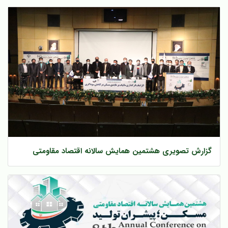
گزارش تصویری هشتمین همایش سالانه اقتصاد مقاومتی