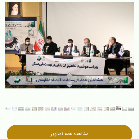
مشاهده همه تصاویر