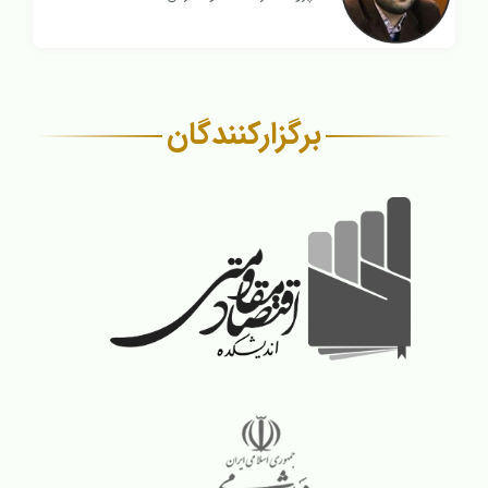
برگزار‌کنندگان