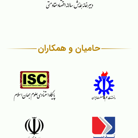
حامیان و همکاران