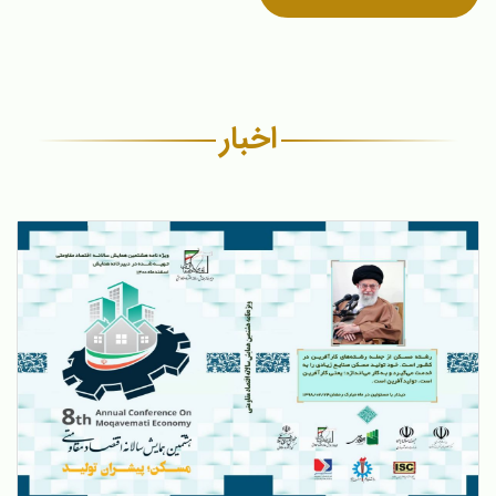
اخبار