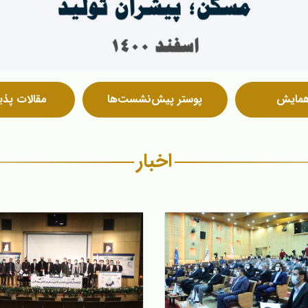
همایش
پوستر پیش‌نشست‌ها
مقالات پذی
اخبار