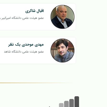
اقبال شاکری
عضو هیئت علمی دانشگاه امیرکبیر
مهدی موحدی بک نظر
عضو هیئت علمی دانشگاه شاهد