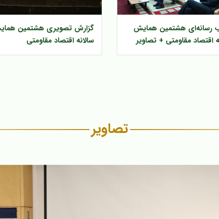
اب رسانه‌ای هشتمین همایش
گزارش تصویری هشتمین هما
ه اقتصاد مقاومتی + تصاویر
سالانه اقتصاد مقاومتی
تصاویر