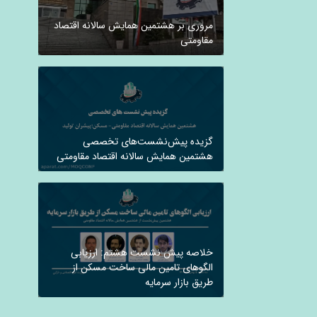
مروری بر هشتمین همایش سالانه اقتصاد
مقاومتی
گزیده پیش‌نشست‌های تخصصی
هشتمین همایش سالانه اقتصاد مقاومتی
خلاصه پیش نشست هشتم: ارزیابی
الگوهای تامین مالی ساخت مسکن از
طریق بازار سرمایه