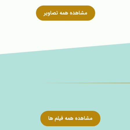
مشاهده همه تصاویر
مشاهده همه فیلم ها