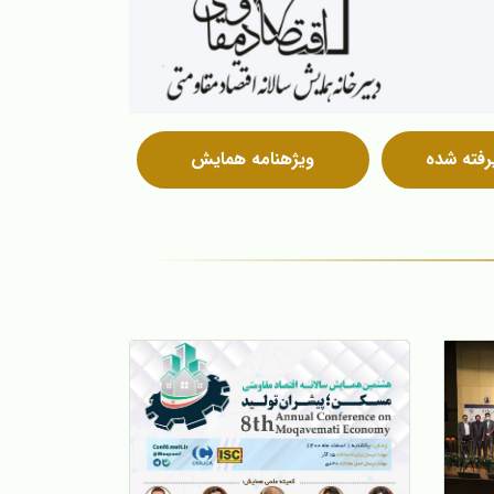
رفته شده
ویژه‎نامه همایش