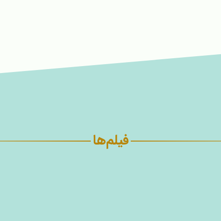
فیلم‌ها