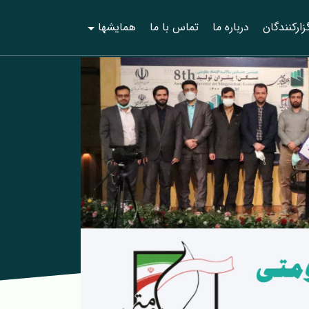
زارکنندگان
درباره ما
تماس با ما
همایش‎ها