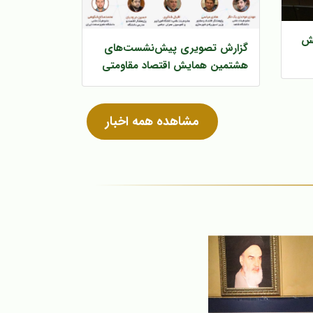
یش
گزارش تصویری پیش‌‌نشست‌های
هشتمین همایش اقتصاد مقاومتی
مشاهده همه اخبار