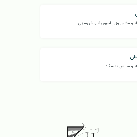
د و مشاور وزیر اسبق راه و شهرسازی
ان
د و مدرس دانشگاه