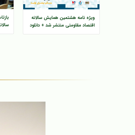
بازت
ویژه نامه هشتمین همایش سالانه
سالان
اقتصاد مقاومتی منتشر شد + دانلود