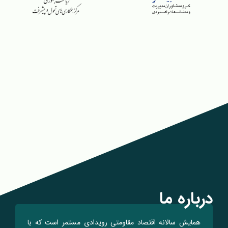
درباره ما
همایش سالانه اقتصاد مقاومتی رویدادی مستمر است که با