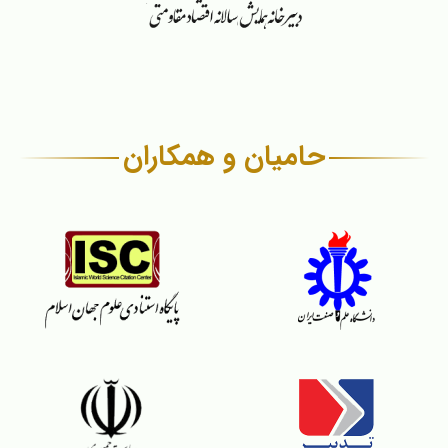
حامیان و همکاران