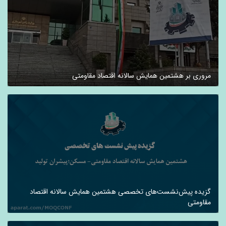
مروری بر هشتمین همایش سالانه اقتصاد مقاومتی
گزیده پیش‌نشست‌های تخصصی هشتمین همایش سالانه اقتصاد
مقاومتی