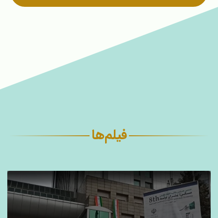
فیلم‌ها