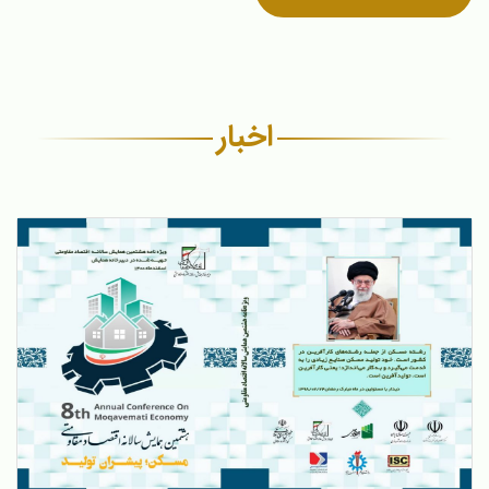
اخبار