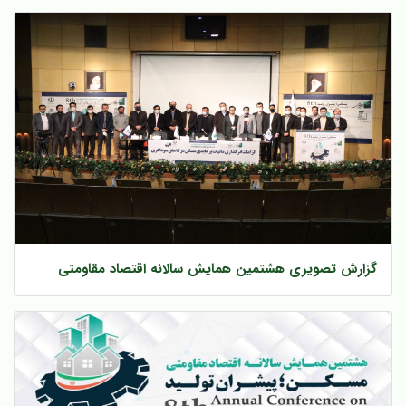
گزارش تصویری هشتمین همایش سالانه اقتصاد مقاومتی