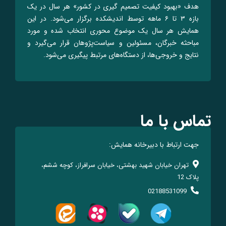
هدف «بهبود کیفیت تصمیم گیری در کشور» هر سال در یک
بازه ۳ تا ۶ ماهه توسط اندیشکده برگزار می‌شود. در این
همایش هر سال یک موضوع محوری انتخاب شده و مورد
مباحثه خبرگان، مسئولین و سیاست‌پژوهان قرار می‌گیرد و
نتایج و خروجی‌ها، از دستگاه‌های مرتبط پیگیری می‌شود.
تماس با ما
جهت ارتباط با دبیرخانه همایش:
تهران خیابان شهید بهشتی، خیابان سرافراز، کوچه ششم،
پلاک 12
02188531099