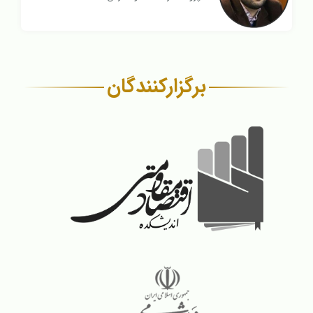
برگزار‌کنندگان