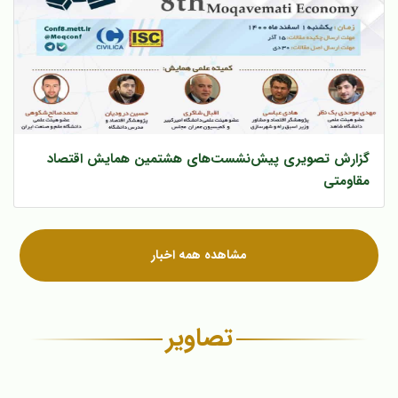
گزارش تصویری پیش‌‌نشست‌های هشتمین همایش اقتصاد
مقاومتی
مشاهده همه اخبار
تصاویر