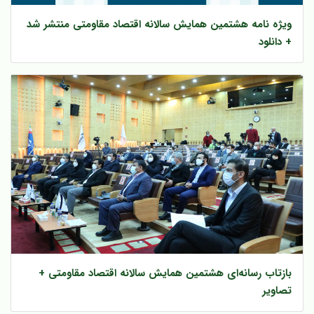
ویژه نامه هشتمین همایش سالانه اقتصاد مقاومتی منتشر شد
+ دانلود
بازتاب رسانه‌ای هشتمین همایش سالانه اقتصاد مقاومتی +
تصاویر