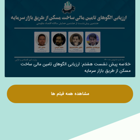
خلاصه پیش نشست هشتم: ارزیابی الگوهای تامین مالی ساخت
مسکن از طریق بازار سرمایه
مشاهده همه فیلم ها