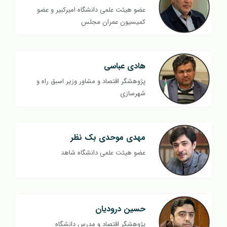
عضو هیئت علمی دانشگاه امیرکبیر و عضو
کمیسیون عمران مجلس
هادی عباسی
پژوهشگر اقتصاد و مشاور وزیر اسبق راه و
شهرسازی
مهدی موحدی بک نظر
عضو هیئت علمی دانشگاه شاهد
حسین درودیان
پژوهشگر اقتصاد و مدرس دانشگاه