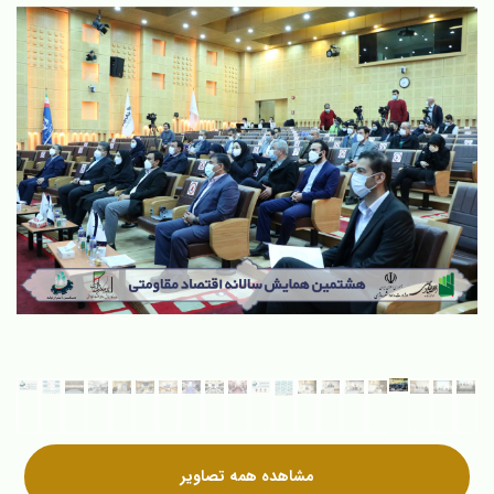
مشاهده همه تصاویر