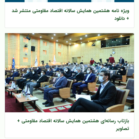
ویژه نامه هشتمین همایش سالانه اقتصاد مقاومتی منتشر شد
+ دانلود
بازتاب رسانه‌ای هشتمین همایش سالانه اقتصاد مقاومتی +
تصاویر