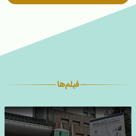
فیلم‌ها