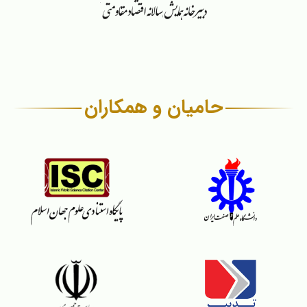
حامیان و همکاران