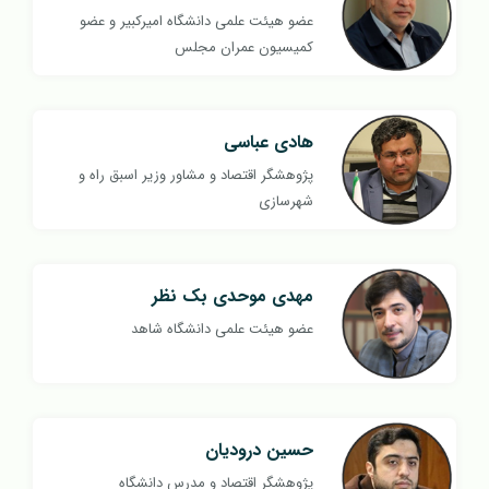
عضو هیئت علمی دانشگاه امیرکبیر و عضو
کمیسیون عمران مجلس
هادی عباسی
پژوهشگر اقتصاد و مشاور وزیر اسبق راه و
شهرسازی
مهدی موحدی بک نظر
عضو هیئت علمی دانشگاه شاهد
حسین درودیان
پژوهشگر اقتصاد و مدرس دانشگاه