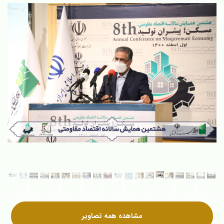
مشاهده همه تصاویر