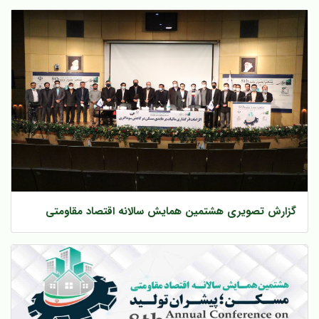
گزارش تصویری هشتمین همایش سالانه اقتصاد مقاومتی