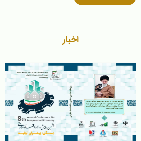
اخبار