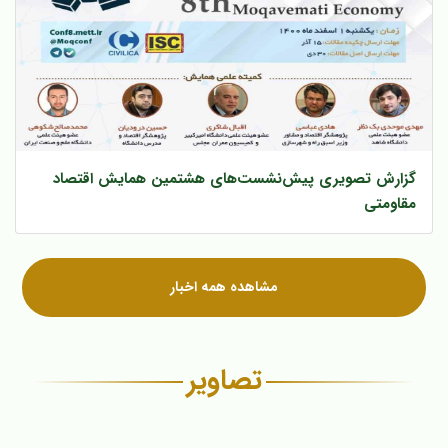
گزارش تصویری پیش‌‌نشست‌های هشتمین همایش اقتصاد
مقاومتی
مشاهده همه اخبار
تصاویر