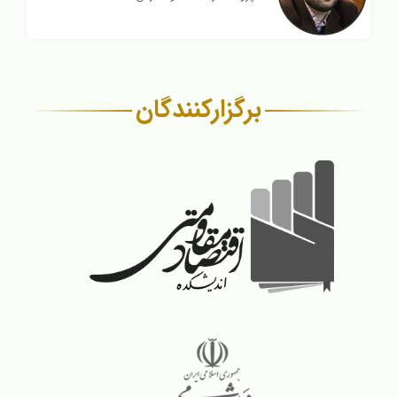
برگزار‌کنندگان