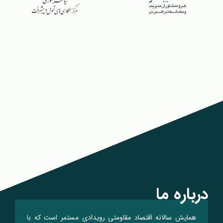
درباره ما
همایش سالانه اقتصاد مقاومتی رویدادی مستمر است که با