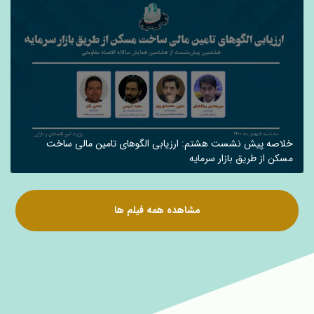
خلاصه پیش نشست هشتم: ارزیابی الگوهای تامین مالی ساخت
مسکن از طریق بازار سرمایه
مشاهده همه فیلم ها