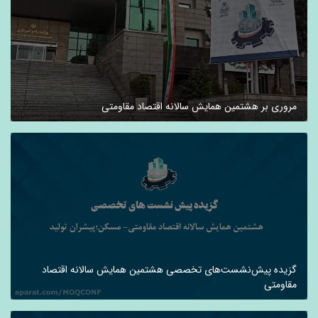
مروری بر هشتمین همایش سالانه اقتصاد مقاومتی
گزیده پیش‌نشست‌های تخصصی هشتمین همایش سالانه اقتصاد
مقاومتی